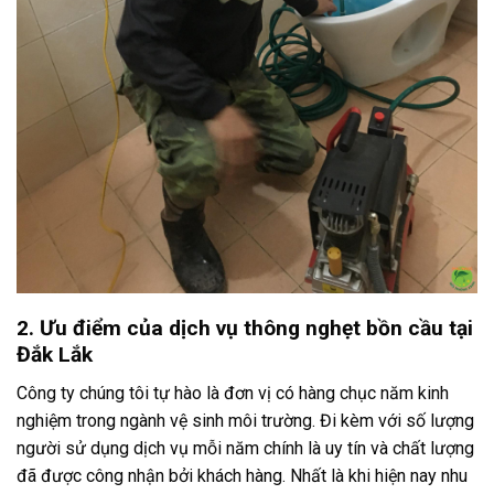
2. Ưu điểm của dịch vụ thông nghẹt bồn cầu tại
Đắk Lắk
Công ty chúng tôi tự hào là đơn vị có hàng chục năm kinh
nghiệm trong ngành vệ sinh môi trường. Đi kèm với số lượng
người sử dụng dịch vụ mỗi năm chính là uy tín và chất lượng
đã được công nhận bởi khách hàng. Nhất là khi hiện nay nhu