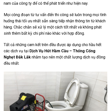
nam của công ty để có thể phát triển như hiện nay.
Mọi công đoạn từ tư vấn đến thi công sẽ luôn trong mọi tình
huống thái tối ưu nhất sẵn sàng tiếp nhận thông tin từ khách
hàng. Chắc chắn sẽ xử lý một cách tốt nhất và không phát
sinh thêm bất kỳ chi phí nào khác với hợp đồng.
Tất cả những cam kết trên đều được áp dụng cho hầu hết
các dịch vụ tại
Dịch Vụ Hút Hầm Cầu – Thống Cống
Nghẹt Đắk Lắk
nhằm tạo nên một chất lượng dịch vụ đồng
đều nhất.