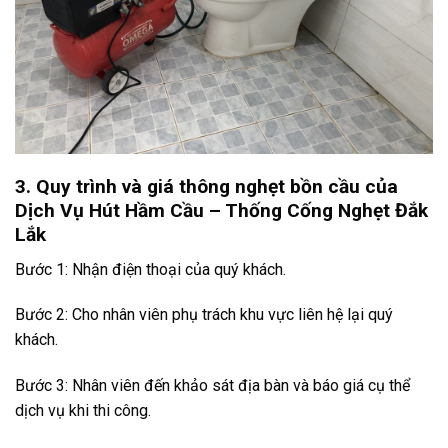
3. Quy trình và giá thông nghẹt bồn cầu của
Dịch Vụ Hút Hầm Cầu – Thống Cống Nghẹt Đắk
Lắk
Bước 1: Nhận điện thoại của quý khách.
Bước 2: Cho nhân viên phụ trách khu vực liên hệ lại quý
khách.
Bước 3: Nhân viên đến khảo sát địa bàn và báo giá cụ thể
dịch vụ khi thi công.