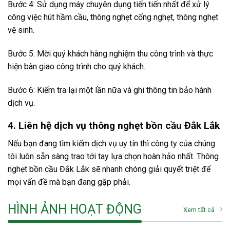
Bước 4: Sử dụng máy chuyên dụng tiến tiến nhất để xử lý
công việc hút hầm cầu, thông nghẹt cống nghẹt, thông nghẹt
vệ sinh.
Bước 5: Mời quý khách hàng nghiệm thu công trình và thực
hiện bàn giao công trình cho quý khách.
Bước 6: Kiểm tra lại một lần nữa và ghi thông tin bảo hành
dịch vụ.
4. Liên hệ dịch vụ thông nghẹt bồn cầu Đắk Lắk
Nếu bạn đang tìm kiếm dịch vụ uy tín thì công ty của chúng
tôi luôn sẵn sàng trao tới tay lựa chọn hoàn hảo nhất. Thông
nghẹt bồn cầu Đắk Lắk sẽ nhanh chóng giải quyết triệt để
mọi vấn đề mà bạn đang gặp phải.
HÌNH ẢNH HOẠT ĐỘNG
Xem tất cả