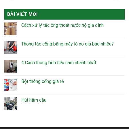
BÀI VIẾT MỚI
Cách xử lý tắc ống thoát nước hộ gia đình
Thông tắc cống bằng máy lò xo giá bao nhiêu?
4 Cách thông bồn tiểu nam nhanh nhất
Bột thông cống giá rẻ
Hút hầm cầu