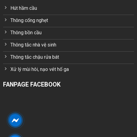
Hút hầm cầu
Thông cống nghẹt
Thông bồn cầu
Thông tắc nhà vệ sinh
Thông tắc chậu rửa bát
Xử lý mùi hôi, nạo vét hố ga
FANPAGE FACEBOOK