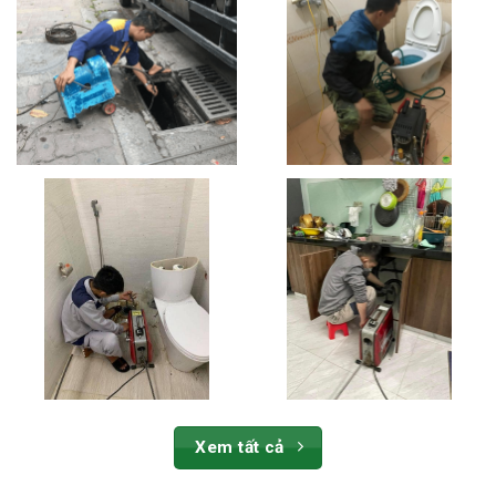
Xem tất cả